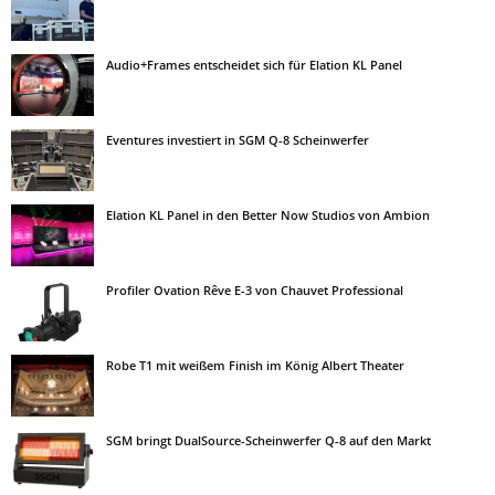
Audio+Frames entscheidet sich für Elation KL Panel
Eventures investiert in SGM Q-8 Scheinwerfer
Elation KL Panel in den Better Now Studios von Ambion
Profiler Ovation Rêve E-3 von Chauvet Professional
Robe T1 mit weißem Finish im König Albert Theater
SGM bringt DualSource-Scheinwerfer Q-8 auf den Markt