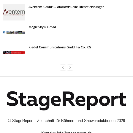
Aventem GmbH – Audiovisuelle Dienstleistungen
Magic Sky® GmbH
Riedel Communica­tions GmbH & Co. KG
©
StageReport - Zeitschrift für Bühnen- und Showproduktionen
2026