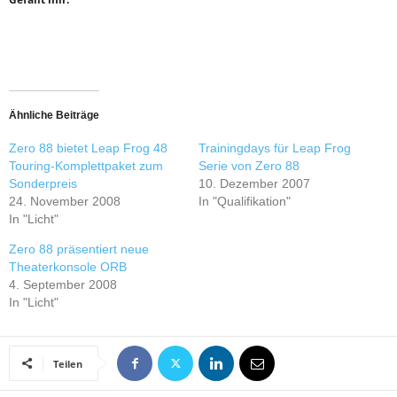
Ähnliche Beiträge
Zero 88 bietet Leap Frog 48
Trainingdays für Leap Frog
Touring-Komplettpaket zum
Serie von Zero 88
Sonderpreis
10. Dezember 2007
24. November 2008
In "Qualifikation"
In "Licht"
Zero 88 präsentiert neue
Theaterkonsole ORB
4. September 2008
In "Licht"
Teilen