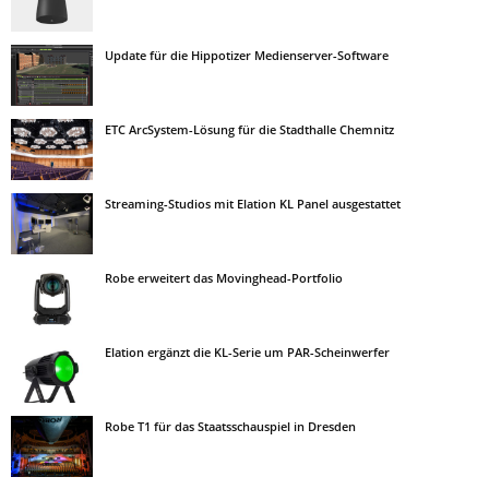
Update für die Hippotizer Medienserver-Software
ETC ArcSystem-Lösung für die Stadthalle Chemnitz
Streaming-Studios mit Elation KL Panel ausgestattet
Robe erweitert das Movinghead-Portfolio
Elation ergänzt die KL-Serie um PAR-Scheinwerfer
Robe T1 für das Staatsschauspiel in Dresden