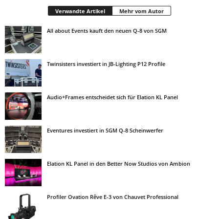
Verwandte Artikel
Mehr vom Autor
All about Events kauft den neuen Q-8 von SGM
Twinsisters investiert in JB-Lighting P12 Profile
Audio+Frames entscheidet sich für Elation KL Panel
Eventures investiert in SGM Q-8 Scheinwerfer
Elation KL Panel in den Better Now Studios von Ambion
Profiler Ovation Rêve E-3 von Chauvet Professional