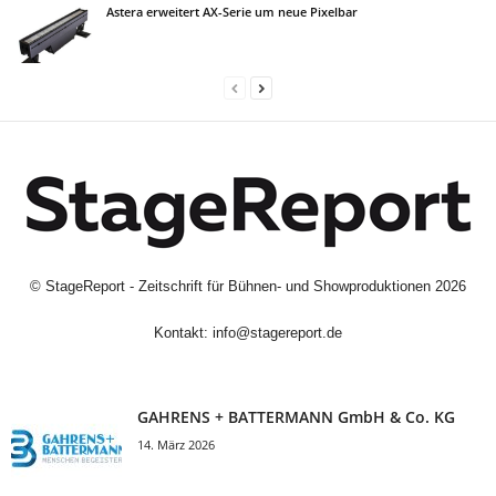
Astera erweitert AX-Serie um neue Pixelbar
©
StageReport - Zeitschrift für Bühnen- und Showproduktionen
2026
Kontakt:
info@stagereport.de
GAHRENS + BATTERMANN GmbH & Co. KG
14. März 2026