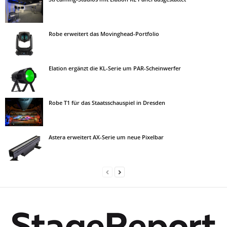
Robe erweitert das Movinghead-Portfolio
Elation ergänzt die KL-Serie um PAR-Scheinwerfer
Robe T1 für das Staatsschauspiel in Dresden
Astera erweitert AX-Serie um neue Pixelbar