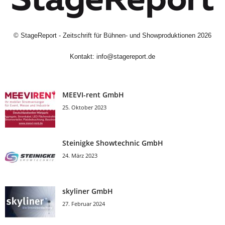
©
StageReport - Zeitschrift für Bühnen- und Showproduktionen
2026
Kontakt:
info@stagereport.de
MEEVI-rent GmbH
25. Oktober 2023
Steinigke Showtechnic GmbH
24. März 2023
skyliner GmbH
27. Februar 2024