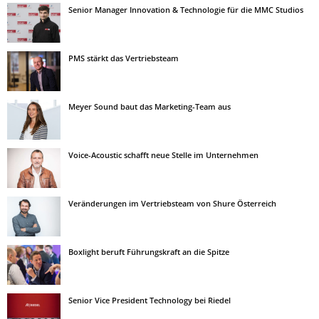
Senior Manager Innovation & Technologie für die MMC Studios
PMS stärkt das Vertriebsteam
Meyer Sound baut das Marketing-Team aus
Voice-Acoustic schafft neue Stelle im Unternehmen
Veränderungen im Vertriebsteam von Shure Österreich
Boxlight beruft Führungskraft an die Spitze
Senior Vice President Technology bei Riedel