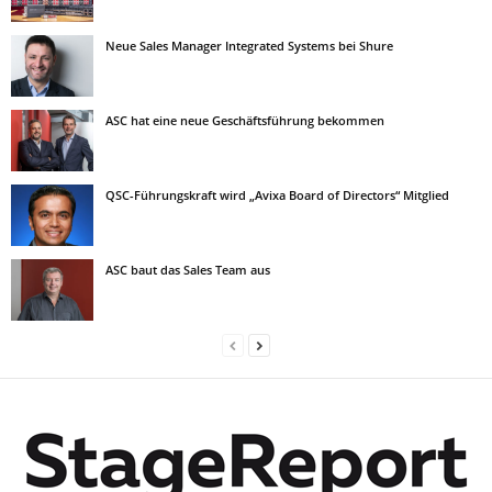
Neue Sales Manager Integrated Systems bei Shure
ASC hat eine neue Geschäftsführung bekommen
QSC-Führungskraft wird „Avixa Board of Directors“ Mitglied
ASC baut das Sales Team aus