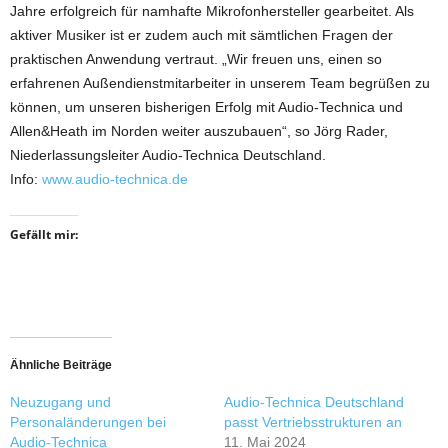
Jahre erfolgreich für namhafte Mikrofonhersteller gearbeitet. Als
aktiver Musiker ist er zudem auch mit sämtlichen Fragen der
praktischen Anwendung vertraut. „Wir freuen uns, einen so
erfahrenen Außendienstmitarbeiter in unserem Team begrüßen zu
können, um unseren bisherigen Erfolg mit Audio-Technica und
Allen&Heath im Norden weiter auszubauen“, so Jörg Rader,
Niederlassungsleiter Audio-Technica Deutschland.
Info:
www.audio-technica.de
Gefällt mir:
Ähnliche Beiträge
Neuzugang und
Audio-Technica Deutschland
Personaländerungen bei
passt Vertriebsstrukturen an
Audio-Technica
11. Mai 2024