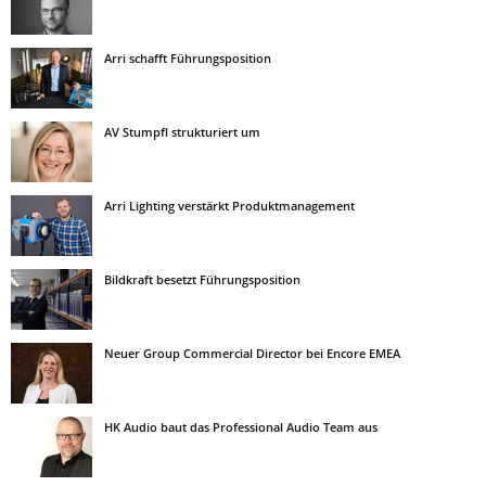
Arri schafft Führungsposition
AV Stumpfl strukturiert um
Arri Lighting verstärkt Produktmanagement
Bildkraft besetzt Führungsposition
Neuer Group Commercial Director bei Encore EMEA
HK Audio baut das Professional Audio Team aus