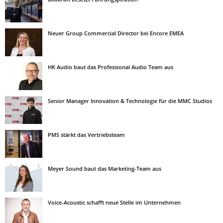
Neuer Group Commercial Director bei Encore EMEA
HK Audio baut das Professional Audio Team aus
Senior Manager Innovation & Technologie für die MMC Studios
PMS stärkt das Vertriebsteam
Meyer Sound baut das Marketing-Team aus
Voice-Acoustic schafft neue Stelle im Unternehmen