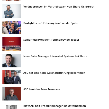
Veränderungen im Vertriebsteam von Shure Österreich
Boxlight beruft Führungskraft an die Spitze
Senior Vice President Technology bei Riedel
Neue Sales Manager Integrated Systems bei Shure
ASC hat eine neue Geschäftsführung bekommen
ASC baut das Sales Team aus
Klotz AIS holt Produktmanager ins Unternehmen