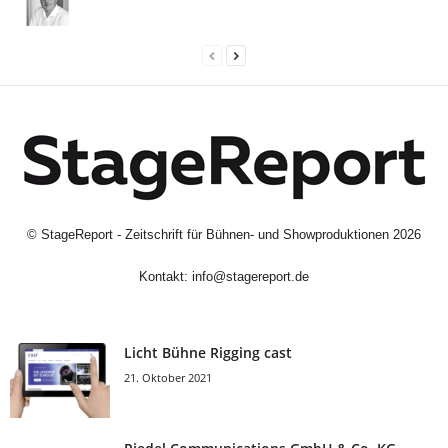
©
StageReport - Zeitschrift für Bühnen- und Showproduktionen
2026
Kontakt:
info@stagereport.de
Licht Bühne Rigging cast
21. Oktober 2021