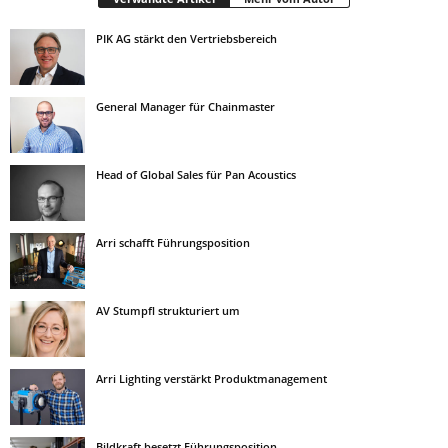
PIK AG stärkt den Vertriebsbereich
General Manager für Chainmaster
Head of Global Sales für Pan Acoustics
Arri schafft Führungsposition
AV Stumpfl strukturiert um
Arri Lighting verstärkt Produktmanagement
Bildkraft besetzt Führungsposition