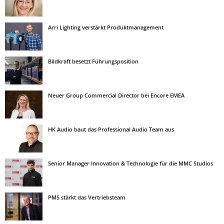
Arri Lighting verstärkt Produktmanagement
Bildkraft besetzt Führungsposition
Neuer Group Commercial Director bei Encore EMEA
HK Audio baut das Professional Audio Team aus
Senior Manager Innovation & Technologie für die MMC Studios
PMS stärkt das Vertriebsteam