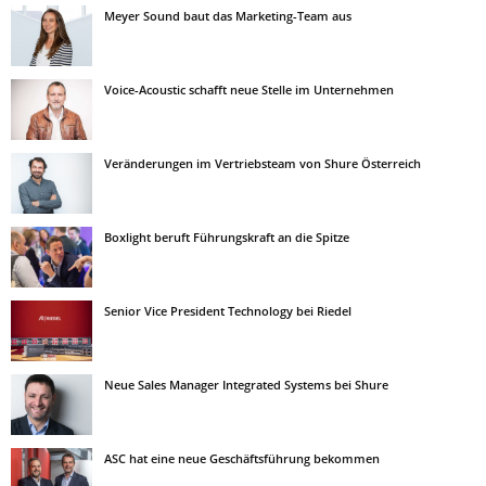
Meyer Sound baut das Marketing-Team aus
Voice-Acoustic schafft neue Stelle im Unternehmen
Veränderungen im Vertriebsteam von Shure Österreich
Boxlight beruft Führungskraft an die Spitze
Senior Vice President Technology bei Riedel
Neue Sales Manager Integrated Systems bei Shure
ASC hat eine neue Geschäftsführung bekommen