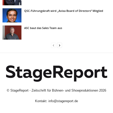
QSC-Führungskraft wird „Avixa Board of Directors“ Mitglied
ASC baut das Sales Team aus
©
StageReport - Zeitschrift für Bühnen- und Showproduktionen
2026
Kontakt:
info@stagereport.de