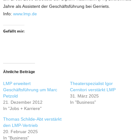
Jahre als Assistent der Geschäftsführung bei Gerriets.
Info:
www.lmp.de
Gefällt mir:
Ähnliche Beiträge
LMP erweitert
Theaterspezialist Igor
Geschäftsführung um Marc
Cernitori verstärkt LMP
Petzold
31. März 2025
21. Dezember 2012
In "Business"
In "Jobs + Karriere"
Thomas Schilde-Abt verstärkt
den LMP-Vertrieb
20. Februar 2025
In "Business"