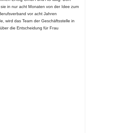
sie in nur acht Monaten von der Idee zum
 Berufsverband vor acht Jahren
, wird das Team der Geschäftsstelle in
über die Entscheidung für Frau