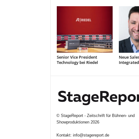
Senior Vice President
Neue Sale
Technology bei Riedel
Integrated
©
StageReport - Zeitschrift für Bühnen- und
Showproduktionen
2026
Kontakt:
info@stagereport.de