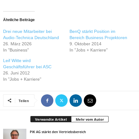
Ähnliche Beiträge
Drei neue Mitarbeiter bei
BenQ stärkt Position im
Audio-Technica Deutschland
Bereich Business Projektoren
26. März 2026
9. Oktober 2014
In "Business"
In "Jobs + Karriere"
Leif Witte wird
Geschäftsführer bei ASC
26. Juni 2012
In "Jobs + Karriere"
Teilen
Verwandte Artikel
Mehr vom Autor
PIK AG stärkt den Vertriebsbereich