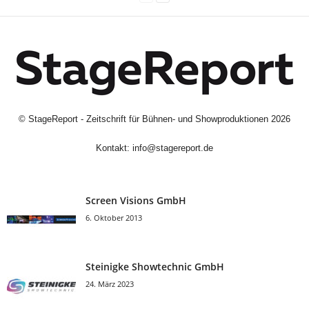
©
StageReport - Zeitschrift für Bühnen- und Showproduktionen
2026
Kontakt:
info@stagereport.de
Screen Visions GmbH
6. Oktober 2013
Steinigke Showtechnic GmbH
24. März 2023