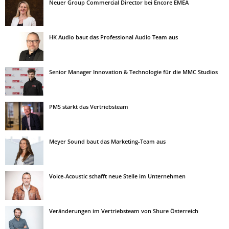
Neuer Group Commercial Director bei Encore EMEA
HK Audio baut das Professional Audio Team aus
Senior Manager Innovation & Technologie für die MMC Studios
PMS stärkt das Vertriebsteam
Meyer Sound baut das Marketing-Team aus
Voice-Acoustic schafft neue Stelle im Unternehmen
Veränderungen im Vertriebsteam von Shure Österreich