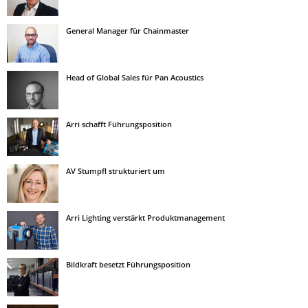
General Manager für Chainmaster
Head of Global Sales für Pan Acoustics
Arri schafft Führungsposition
AV Stumpfl strukturiert um
Arri Lighting verstärkt Produktmanagement
Bildkraft besetzt Führungsposition