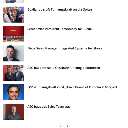
Boxlight beruft Führungskraft an die Spitze
Senior Vice President Technology bei Riedel
Neue Sales Manager Integrated Systems bei Shure
ASC hat eine neue Geschäftsführung bekommen
QSC-Führungskraft wird „Avixa Board of Directors“ Mitglied
ASC baut das Sales Team aus