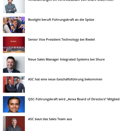
Boxlight beruft Führungskraft an die Spitze
Senior Vice President Technology bei Riedel
Neue Sales Manager Integrated Systems bei Shure
ASC hat eine neue Geschäftsführung bekommen
QSC-Führungskraft wird „Avixa Board of Directors“ Mitglied
ASC baut das Sales Team aus