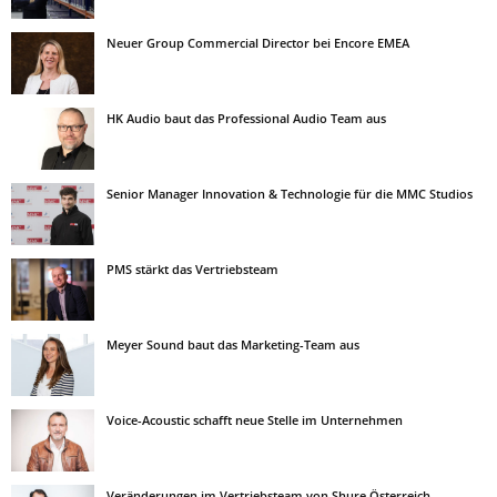
Neuer Group Commercial Director bei Encore EMEA
HK Audio baut das Professional Audio Team aus
Senior Manager Innovation & Technologie für die MMC Studios
PMS stärkt das Vertriebsteam
Meyer Sound baut das Marketing-Team aus
Voice-Acoustic schafft neue Stelle im Unternehmen
Veränderungen im Vertriebsteam von Shure Österreich