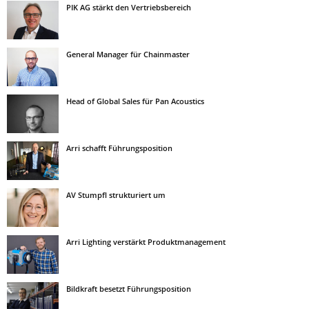
PIK AG stärkt den Vertriebsbereich
General Manager für Chainmaster
Head of Global Sales für Pan Acoustics
Arri schafft Führungsposition
AV Stumpfl strukturiert um
Arri Lighting verstärkt Produktmanagement
Bildkraft besetzt Führungsposition