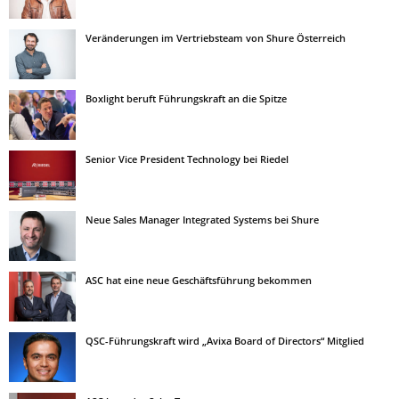
Veränderungen im Vertriebsteam von Shure Österreich
Boxlight beruft Führungskraft an die Spitze
Senior Vice President Technology bei Riedel
Neue Sales Manager Integrated Systems bei Shure
ASC hat eine neue Geschäftsführung bekommen
QSC-Führungskraft wird „Avixa Board of Directors“ Mitglied