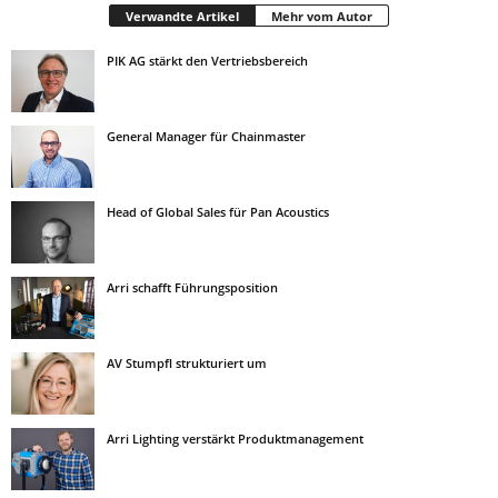
Verwandte Artikel
Mehr vom Autor
PIK AG stärkt den Vertriebsbereich
General Manager für Chainmaster
Head of Global Sales für Pan Acoustics
Arri schafft Führungsposition
AV Stumpfl strukturiert um
Arri Lighting verstärkt Produktmanagement