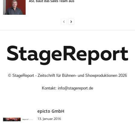
ASC baut das Sales Team aus
©
StageReport - Zeitschrift für Bühnen- und Showproduktionen
2026
Kontakt:
info@stagereport.de
epicto GmbH
13. Januar 2016