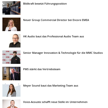
Bildkraft besetzt Führungsposition
Neuer Group Commercial Director bei Encore EMEA
HK Audio baut das Professional Audio Team aus
Senior Manager Innovation & Technologie für die MMC Studios
PMS stärkt das Vertriebsteam
Meyer Sound baut das Marketing-Team aus
Voice-Acoustic schafft neue Stelle im Unternehmen