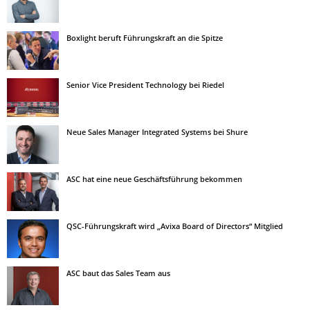
Boxlight beruft Führungskraft an die Spitze
Senior Vice President Technology bei Riedel
Neue Sales Manager Integrated Systems bei Shure
ASC hat eine neue Geschäftsführung bekommen
QSC-Führungskraft wird „Avixa Board of Directors“ Mitglied
ASC baut das Sales Team aus