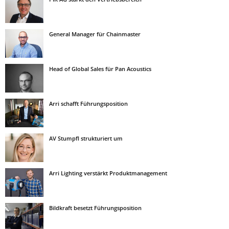
General Manager für Chainmaster
Head of Global Sales für Pan Acoustics
Arri schafft Führungsposition
AV Stumpfl strukturiert um
Arri Lighting verstärkt Produktmanagement
Bildkraft besetzt Führungsposition