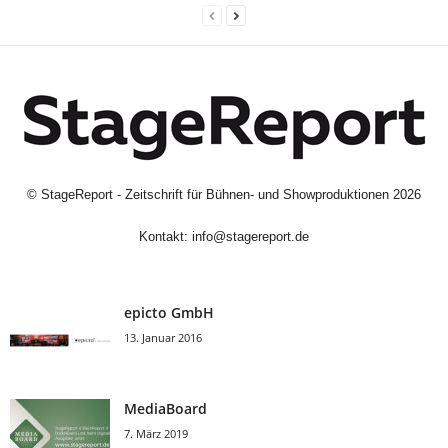
©
StageReport - Zeitschrift für Bühnen- und Showproduktionen
2026
Kontakt:
info@stagereport.de
epicto GmbH
13. Januar 2016
MediaBoard
7. März 2019