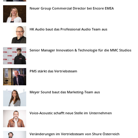
Neuer Group Commercial Director bei Encore EMEA
HK Audio baut das Professional Audio Team aus
Senior Manager Innovation & Technologie für die MMC Studios
PMS stärkt das Vertriebsteam
Meyer Sound baut das Marketing-Team aus
Voice-Acoustic schafft neue Stelle im Unternehmen
Veränderungen im Vertriebsteam von Shure Österreich