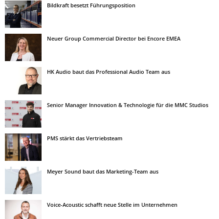
Bildkraft besetzt Führungsposition
Neuer Group Commercial Director bei Encore EMEA
HK Audio baut das Professional Audio Team aus
Senior Manager Innovation & Technologie für die MMC Studios
PMS stärkt das Vertriebsteam
Meyer Sound baut das Marketing-Team aus
Voice-Acoustic schafft neue Stelle im Unternehmen