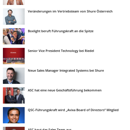
Veränderungen im Vertriebsteam von Shure Österreich
Boxlight beruft Führungskraft an die Spitze
Senior Vice President Technology bei Riedel
Neue Sales Manager Integrated Systems bei Shure
ASC hat eine neue Geschäftsführung bekommen
QSC-Führungskraft wird „Avixa Board of Directors“ Mitglied
ASC baut das Sales Team aus