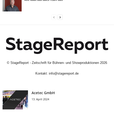
©
StageReport - Zeitschrift für Bühnen- und Showproduktionen
2026
Kontakt:
info@stagereport.de
Acetec GmbH
13. April 2024