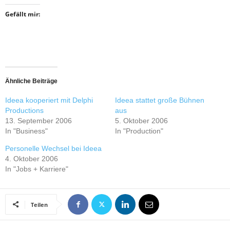
Gefällt mir:
Ähnliche Beiträge
Ideea kooperiert mit Delphi
Ideea stattet große Bühnen
Productions
aus
13. September 2006
5. Oktober 2006
In "Business"
In "Production"
Personelle Wechsel bei Ideea
4. Oktober 2006
In "Jobs + Karriere"
Teilen