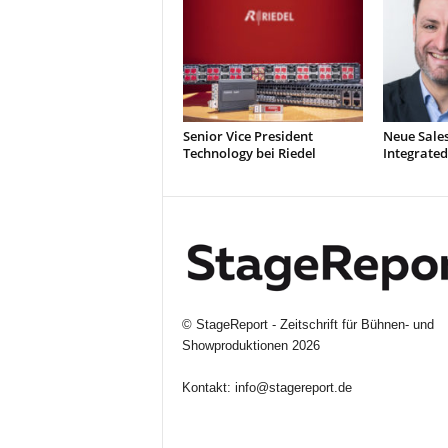
Senior Vice President
Neue Sale
Technology bei Riedel
Integrated
©
StageReport - Zeitschrift für Bühnen- und
Showproduktionen
2026
Kontakt:
info@stagereport.de