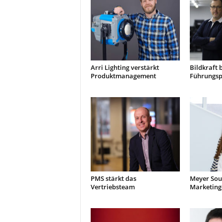
Arri Lighting verstärkt
Bildkraft 
Produktmanagement
Führungsp
PMS stärkt das
Meyer Sou
Vertriebsteam
Marketing