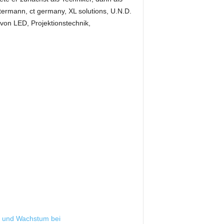
ermann, ct germany, XL solutions, U.N.D.
 von LED, Projektionstechnik,
ät und Wachstum bei