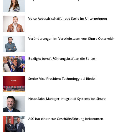
Voice-Acoustic schafft neue Stelle im Unternehmen
Veränderungen im Vertriebsteam von Shure Österreich
Boxlight beruft Führungskraft an die Spitze
Senior Vice President Technology bei Riedel
Neue Sales Manager Integrated Systems bei Shure
ASC hat eine neue Geschäftsführung bekommen