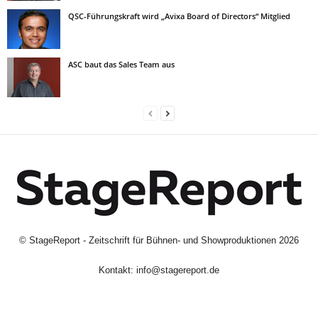
QSC-Führungskraft wird „Avixa Board of Directors“ Mitglied
ASC baut das Sales Team aus
©
StageReport - Zeitschrift für Bühnen- und Showproduktionen
2026
Kontakt:
info@stagereport.de