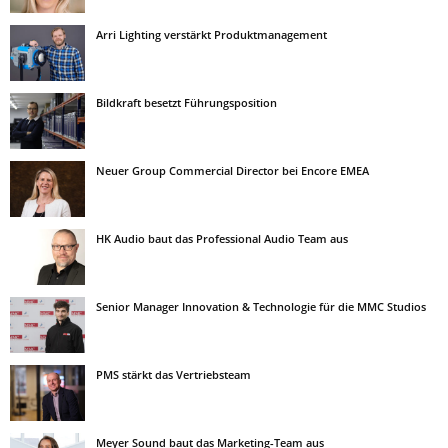
Arri Lighting verstärkt Produktmanagement
Bildkraft besetzt Führungsposition
Neuer Group Commercial Director bei Encore EMEA
HK Audio baut das Professional Audio Team aus
Senior Manager Innovation & Technologie für die MMC Studios
PMS stärkt das Vertriebsteam
Meyer Sound baut das Marketing-Team aus