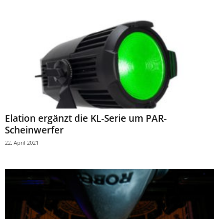
Elation ergänzt die KL-Serie um PAR-
Scheinwerfer
22. April 2021