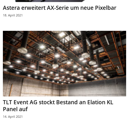
Astera erweitert AX-Serie um neue Pixelbar
18. April 2021
TLT Event AG stockt Bestand an Elation KL
Panel auf
14. April 2021