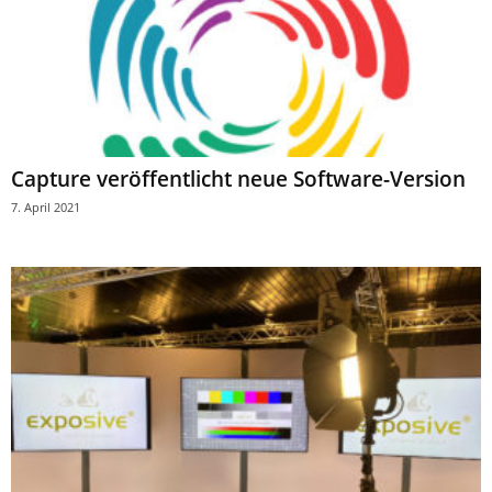
Capture veröffentlicht neue Software-Version
7. April 2021