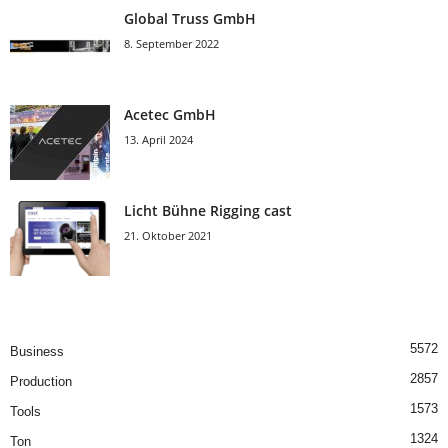
Global Truss GmbH
8. September 2022
Acetec GmbH
13. April 2024
Licht Bühne Rigging cast
21. Oktober 2021
5572
Business
2857
Production
1573
Tools
1324
Ton