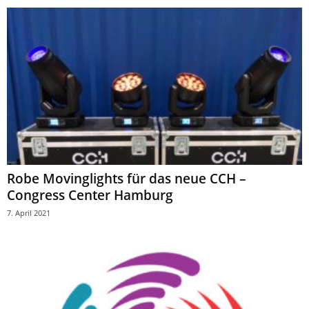
Robe Movinglights für das neue CCH –
Congress Center Hamburg
7. April 2021