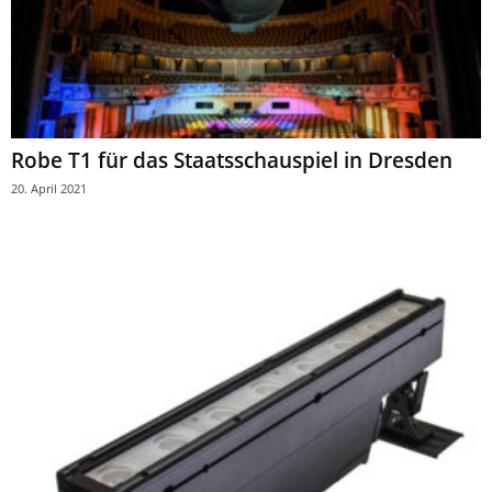
Robe T1 für das Staatsschauspiel in Dresden
20. April 2021