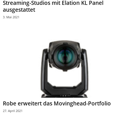
Streaming-Studios mit Elation KL Panel
ausgestattet
3. Mai 2021
Robe erweitert das Movinghead-Portfolio
27. April 2021