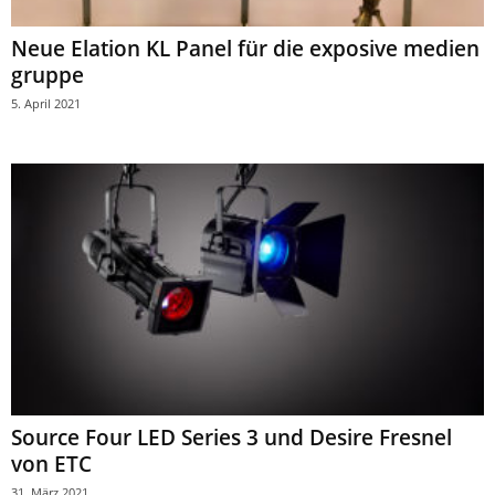
Neue Elation KL Panel für die exposive medien
gruppe
5. April 2021
Source Four LED Series 3 und Desire Fresnel
von ETC
31. März 2021