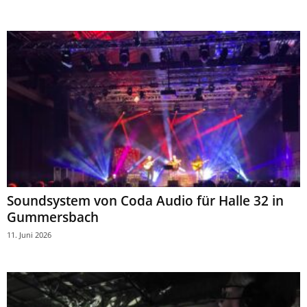
Soundsystem von Coda Audio für Halle 32 in
Gummersbach
11. Juni 2026