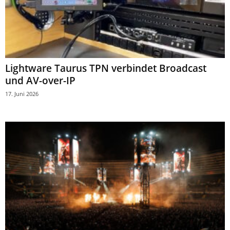
Lightware Taurus TPN verbindet Broadcast
und AV-over-IP
17. Juni 2026