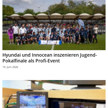
Hyundai und Innocean inszenieren Jugend-
Pokalfinale als Profi-Event
19. Juni 2026