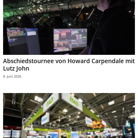
Abschiedstournee von Howard Carpendale mit
Lutz John
8. Juni 2026