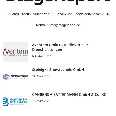
©
StageReport - Zeitschrift für Bühnen- und Showproduktionen
2026
Kontakt:
info@stagereport.de
Aventem GmbH – Audiovisuelle
Dienstleistungen
6. Oktober 2013
Steinigke Showtechnic GmbH
24. März 2023
GAHRENS + BATTERMANN GmbH & Co. KG
14. März 2026