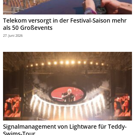
Telekom versorgt in der Festival-Saison mehr
als 50 Großevents
27. Juni 2026
Signalmanagement von Lightware für Teddy-
Swims-Tour