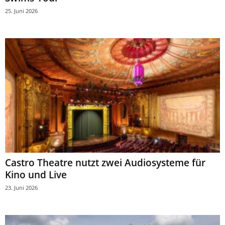
25. Juni 2026
Castro Theatre nutzt zwei Audiosysteme für
Kino und Live
23. Juni 2026