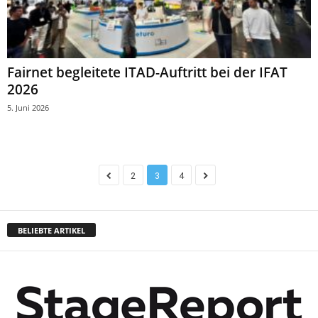
Fairnet begleitete ITAD-Auftritt bei der IFAT
2026
5. Juni 2026
2
3
4
BELIEBTE ARTIKEL