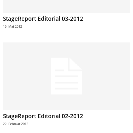
StageReport Editorial 03-2012
15. Mai 2012
StageReport Editorial 02-2012
22. Februar 2012