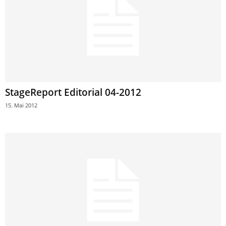
StageReport Editorial 04-2012
15. Mai 2012