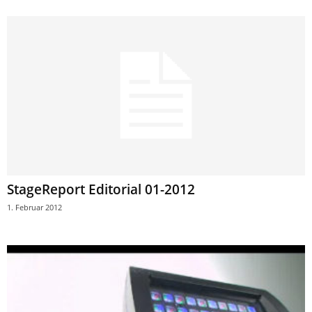
StageReport Editorial 01-2012
1. Februar 2012