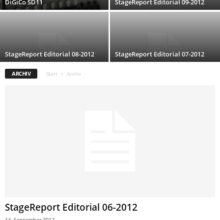
DiGiCo SD11
StageReport Editorial 09-2012
StageReport Editorial 08-2012
StageReport Editorial 07-2012
ARCHIV
Start
Archiv
StageReport Editorial 06-2012
14. September 2012