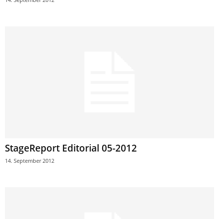
StageReport Editorial 05-2012
14. September 2012