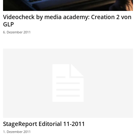
Videocheck by media academy: Creation 2 von
GLP
6. Dezember 2011
StageReport Editorial 11-2011
1. Dezember 2011