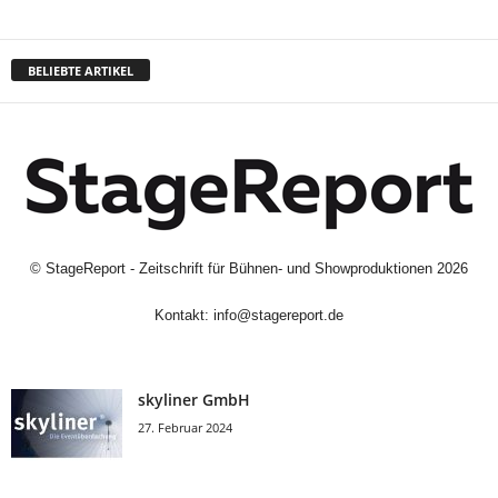
BELIEBTE ARTIKEL
©
StageReport - Zeitschrift für Bühnen- und Showproduktionen
2026
Kontakt:
info@stagereport.de
skyliner GmbH
27. Februar 2024