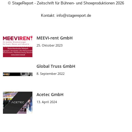
©
StageReport - Zeitschrift für Bühnen- und Showproduktionen
2026
Kontakt:
info@stagereport.de
MEEVI-rent GmbH
25. Oktober 2023
Global Truss GmbH
8. September 2022
Acetec GmbH
13. April 2024