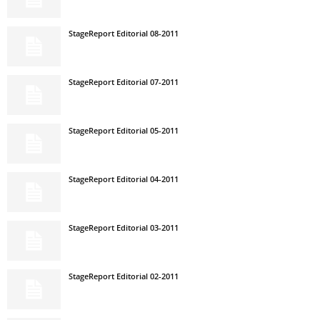
StageReport Editorial 08-2011
StageReport Editorial 07-2011
StageReport Editorial 05-2011
StageReport Editorial 04-2011
StageReport Editorial 03-2011
StageReport Editorial 02-2011