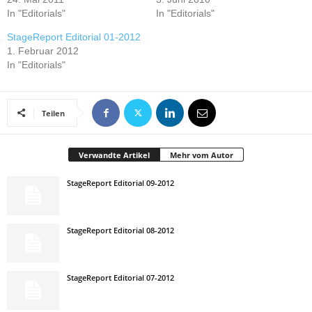
In "Editorials"
In "Editorials"
StageReport Editorial 01-2012
1. Februar 2012
In "Editorials"
Teilen
Verwandte Artikel
Mehr vom Autor
StageReport Editorial 09-2012
StageReport Editorial 08-2012
StageReport Editorial 07-2012