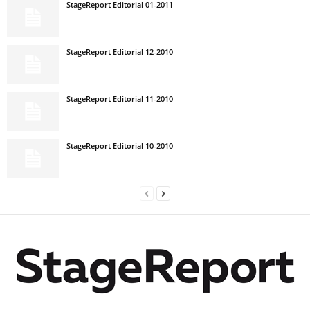
StageReport Editorial 01-2011
StageReport Editorial 12-2010
StageReport Editorial 11-2010
StageReport Editorial 10-2010