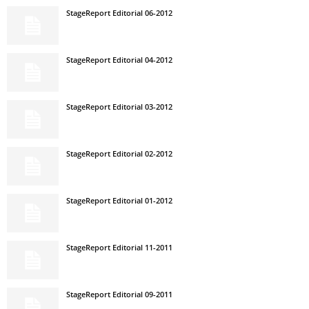
StageReport Editorial 06-2012
StageReport Editorial 04-2012
StageReport Editorial 03-2012
StageReport Editorial 02-2012
StageReport Editorial 01-2012
StageReport Editorial 11-2011
StageReport Editorial 09-2011