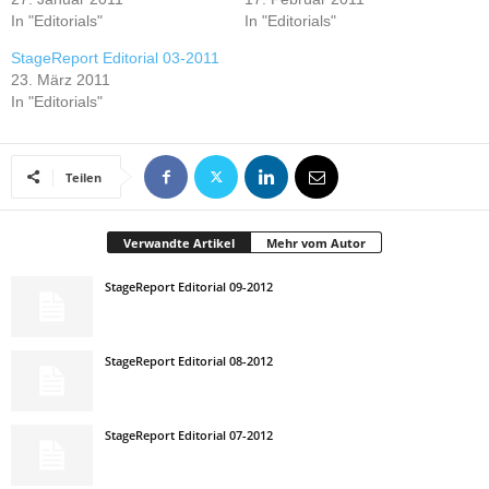
In "Editorials"
In "Editorials"
StageReport Editorial 03-2011
23. März 2011
In "Editorials"
Teilen
Verwandte Artikel
Mehr vom Autor
StageReport Editorial 09-2012
StageReport Editorial 08-2012
StageReport Editorial 07-2012