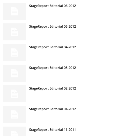
StageReport Editorial 06-2012
StageReport Editorial 05-2012
StageReport Editorial 04-2012
StageReport Editorial 03-2012
StageReport Editorial 02-2012
StageReport Editorial 01-2012
StageReport Editorial 11-2011