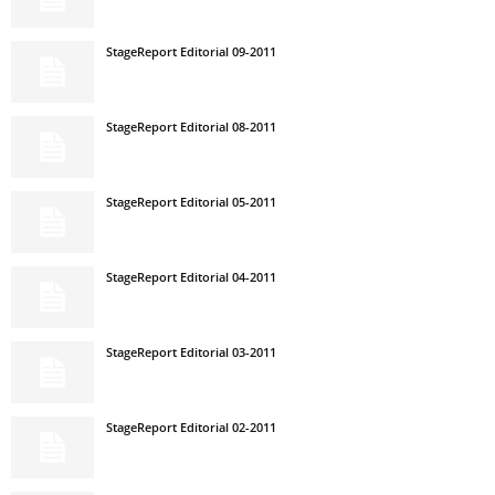
StageReport Editorial 09-2011
StageReport Editorial 08-2011
StageReport Editorial 05-2011
StageReport Editorial 04-2011
StageReport Editorial 03-2011
StageReport Editorial 02-2011