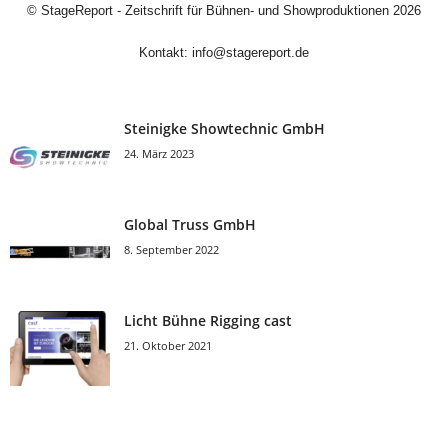
©
StageReport - Zeitschrift für Bühnen- und Showproduktionen
2026
Kontakt:
info@stagereport.de
Steinigke Showtechnic GmbH
24. März 2023
Global Truss GmbH
8. September 2022
Licht Bühne Rigging cast
21. Oktober 2021