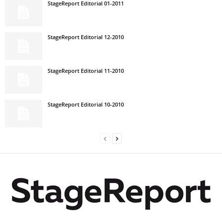
StageReport Editorial 01-2011
StageReport Editorial 12-2010
StageReport Editorial 11-2010
StageReport Editorial 10-2010