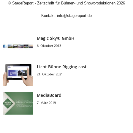
©
StageReport - Zeitschrift für Bühnen- und Showproduktionen
2026
Kontakt:
info@stagereport.de
Magic Sky® GmbH
6. Oktober 2013
Licht Bühne Rigging cast
21. Oktober 2021
MediaBoard
7. März 2019