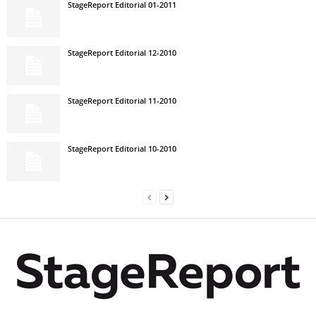
StageReport Editorial 01-2011
StageReport Editorial 12-2010
StageReport Editorial 11-2010
StageReport Editorial 10-2010