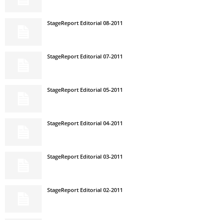
StageReport Editorial 08-2011
StageReport Editorial 07-2011
StageReport Editorial 05-2011
StageReport Editorial 04-2011
StageReport Editorial 03-2011
StageReport Editorial 02-2011