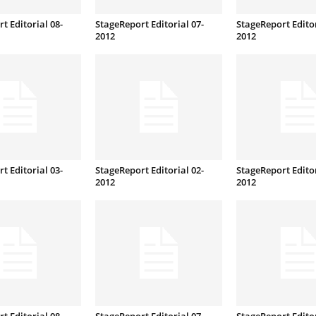
t Editorial 08-
StageReport Editorial 07-
StageReport Editor
2012
2012
t Editorial 03-
StageReport Editorial 02-
StageReport Editor
2012
2012