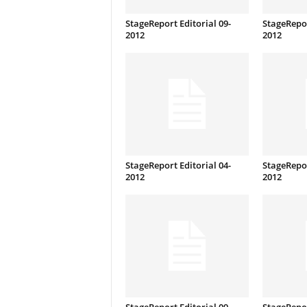
StageReport Editorial 09-
StageRepor
2012
2012
StageReport Editorial 04-
StageRepor
2012
2012