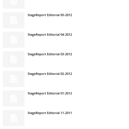
StageReport Editorial 05-2012
StageReport Editorial 04-2012
StageReport Editorial 03-2012
StageReport Editorial 02-2012
StageReport Editorial 01-2012
StageReport Editorial 11-2011