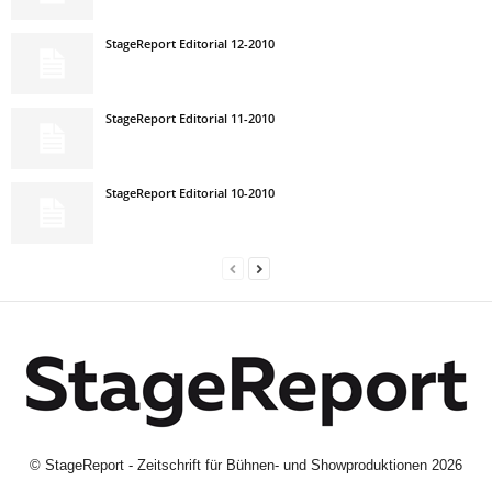
StageReport Editorial 12-2010
StageReport Editorial 11-2010
StageReport Editorial 10-2010
©
StageReport - Zeitschrift für Bühnen- und Showproduktionen
2026