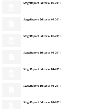
StageReport Editorial 09-2011
StageReport Editorial 08-2011
StageReport Editorial 07-2011
StageReport Editorial 05-2011
StageReport Editorial 04-2011
StageReport Editorial 03-2011
StageReport Editorial 01-2011