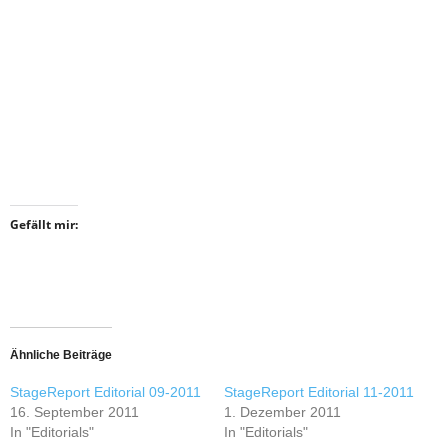
Gefällt mir:
Ähnliche Beiträge
StageReport Editorial 09-2011
StageReport Editorial 11-2011
16. September 2011
1. Dezember 2011
In "Editorials"
In "Editorials"