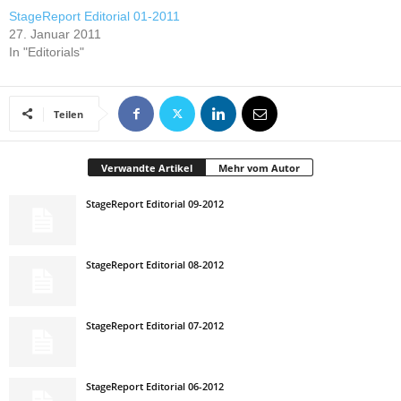
StageReport Editorial 01-2011
27. Januar 2011
In "Editorials"
Teilen
Verwandte Artikel
Mehr vom Autor
StageReport Editorial 09-2012
StageReport Editorial 08-2012
StageReport Editorial 07-2012
StageReport Editorial 06-2012