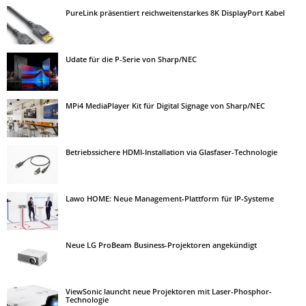
PureLink präsentiert reichweitenstarkes 8K DisplayPort Kabel
Udate für die P-Serie von Sharp/NEC
MPi4 MediaPlayer Kit für Digital Signage von Sharp/NEC
Betriebssichere HDMI-Installation via Glasfaser-Technologie
Lawo HOME: Neue Management-Plattform für IP-Systeme
Neue LG ProBeam Business-Projektoren angekündigt
ViewSonic launcht neue Projektoren mit Laser-Phosphor-
Technologie