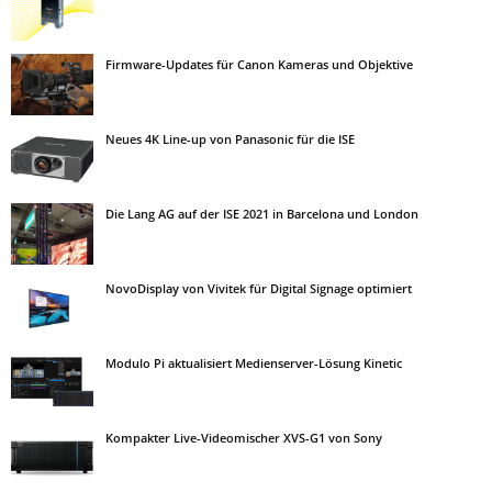
Firmware-Updates für Canon Kameras und Objektive
Neues 4K Line-up von Panasonic für die ISE
Die Lang AG auf der ISE 2021 in Barcelona und London
NovoDisplay von Vivitek für Digital Signage optimiert
Modulo Pi aktualisiert Medienserver-Lösung Kinetic
Kompakter Live-Videomischer XVS-G1 von Sony