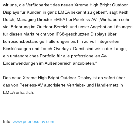
wir uns, die Verfügbarkeit des neuen Xtreme High Bright Outdoor
Displays für Kunden in ganz EMEA bekannt zu geben“, sagt Keith
Dutch, Managing Director EMEA bei Peerless-AV. „Wir haben sehr
viel Erfahrung im Outdoor-Bereich und unser Angebot an Lösungen
für diesen Markt reicht von IP68-geschützten Displays über
korrosionsbeständige Halterungen bis hin zu voll integrierten
Kiosklösungen und Touch-Overlays. Damit sind wir in der Lange,
ein umfangreiches Portfolio für alle professionellen AV-
Endanwendungen im Außenbereich anzubieten.“
Das neue Xtreme High Bright Outdoor Display ist ab sofort über
das von Peerless-AV autorisierte Vertriebs- und Händlernetz in
EMEA erhältlich.
Info:
www.peerless-av.com