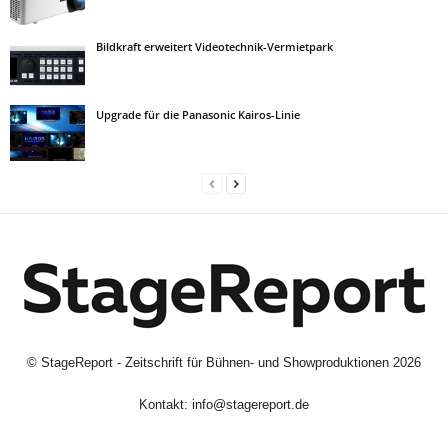
Bildkraft erweitert Videotechnik-Vermietpark
Upgrade für die Panasonic Kairos-Linie
©
StageReport - Zeitschrift für Bühnen- und Showproduktionen
2026
Kontakt:
info@stagereport.de