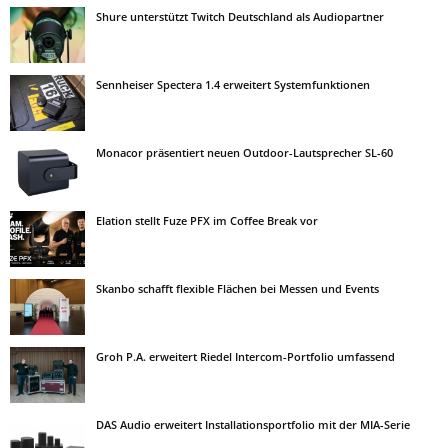
Shure unterstützt Twitch Deutschland als Audiopartner
Sennheiser Spectera 1.4 erweitert Systemfunktionen
Monacor präsentiert neuen Outdoor-Lautsprecher SL-60
Elation stellt Fuze PFX im Coffee Break vor
Skanbo schafft flexible Flächen bei Messen und Events
Groh P.A. erweitert Riedel Intercom-Portfolio umfassend
DAS Audio erweitert Installationsportfolio mit der MIA-Serie