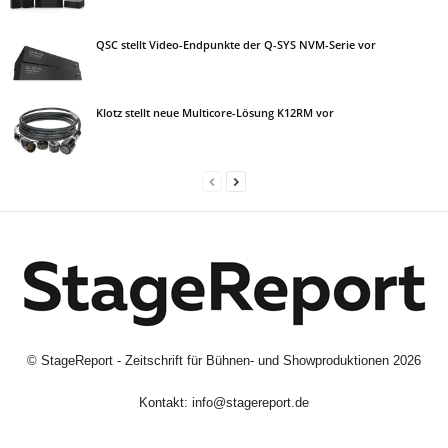
QSC stellt Video-Endpunkte der Q-SYS NVM-Serie vor
Klotz stellt neue Multicore-Lösung K12RM vor
©
StageReport - Zeitschrift für Bühnen- und Showproduktionen
2026
Kontakt:
info@stagereport.de