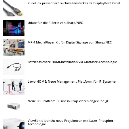
PureLink präsentiert reichweitenstarkes 8K DisplayPort Kabel
Udate für die P-Serie von Sharp/NEC
MPi4 MediaPlayer Kit für Digital Signage von Sharp/NEC
Betriebssichere HDMI-Installation via Glasfaser-Technologie
Lawo HOME: Neue Management-Plattform für IP-Systeme
Neue LG ProBeam Business-Projektoren angekündigt
ViewSonic launcht neue Projektoren mit Laser-Phosphor-
Technologie