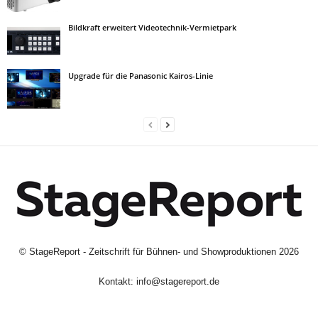
Bildkraft erweitert Videotechnik-Vermietpark
Upgrade für die Panasonic Kairos-Linie
©
StageReport - Zeitschrift für Bühnen- und Showproduktionen
2026
Kontakt:
info@stagereport.de