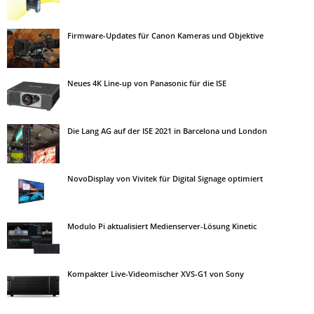
Firmware-Updates für Canon Kameras und Objektive
Neues 4K Line-up von Panasonic für die ISE
Die Lang AG auf der ISE 2021 in Barcelona und London
NovoDisplay von Vivitek für Digital Signage optimiert
Modulo Pi aktualisiert Medienserver-Lösung Kinetic
Kompakter Live-Videomischer XVS-G1 von Sony