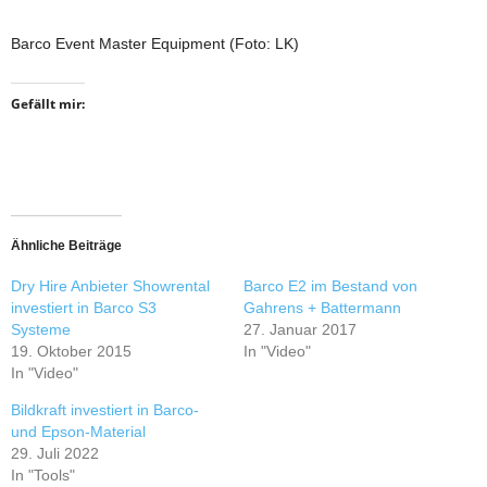
Barco Event Master Equipment (Foto: LK)
Gefällt mir:
Ähnliche Beiträge
Dry Hire Anbieter Showrental
Barco E2 im Bestand von
investiert in Barco S3
Gahrens + Battermann
Systeme
27. Januar 2017
19. Oktober 2015
In "Video"
In "Video"
Bildkraft investiert in Barco-
und Epson-Material
29. Juli 2022
In "Tools"