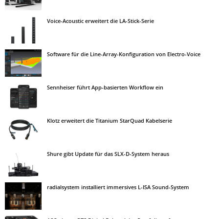
Voice-Acoustic erweitert die LA-Stick-Serie
Software für die Line-Array-Konfiguration von Electro-Voice
Sennheiser führt App-basierten Workflow ein
Klotz erweitert die Titanium StarQuad Kabelserie
Shure gibt Update für das SLX-D-System heraus
radialsystem installiert immersives L-ISA Sound-System