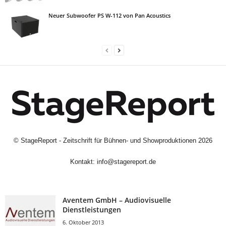
Neuer Subwoofer PS W-112 von Pan Acoustics
©
StageReport - Zeitschrift für Bühnen- und Showproduktionen
2026
Kontakt:
info@stagereport.de
Aventem GmbH – Audiovisuelle
Dienstleistungen
6. Oktober 2013