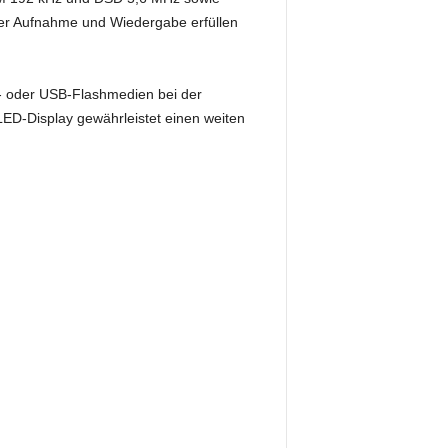
der Aufnahme und Wiedergabe erfüllen
 oder USB-Flashmedien bei der
LED-Display gewährleistet einen weiten