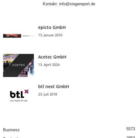
Kontakt:
info@stagereport.de
epicto GmbH
13. Januar 2016
Acetec GmbH
13. April 2024
btl next GmbH
23. Juli 2018
5573
Business