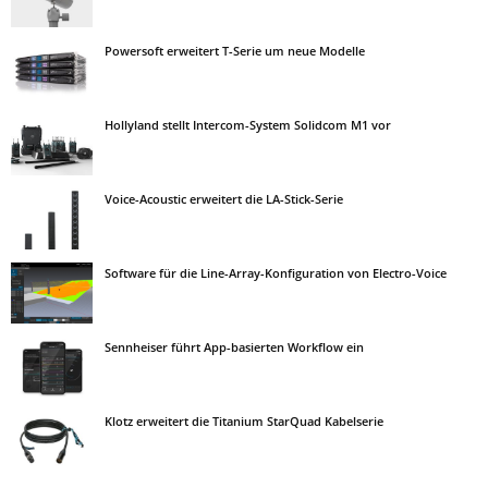
Powersoft erweitert T-Serie um neue Modelle
Hollyland stellt Intercom-System Solidcom M1 vor
Voice-Acoustic erweitert die LA-Stick-Serie
Software für die Line-Array-Konfiguration von Electro-Voice
Sennheiser führt App-basierten Workflow ein
Klotz erweitert die Titanium StarQuad Kabelserie