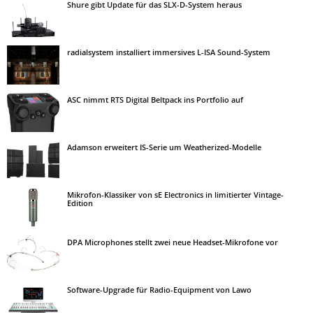
Shure gibt Update für das SLX-D-System heraus
radialsystem installiert immersives L-ISA Sound-System
ASC nimmt RTS Digital Beltpack ins Portfolio auf
Adamson erweitert IS-Serie um Weatherized-Modelle
Mikrofon-Klassiker von sE Electronics in limitierter Vintage-
Edition
DPA Microphones stellt zwei neue Headset-Mikrofone vor
Software-Upgrade für Radio-Equipment von Lawo