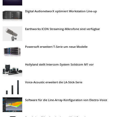
Digital AudionetworX optimiert Workstation Line-up
Earthworks ICON Streaming-Mikrofone sind verfügbar
Powersoft erweitert T-Serie um neue Modelle
Hollyland stellt Intercom-System Solidcom M1 vor
Voice-Acoustic erweitert die LA-Stick-Serie
Software für die Line-Array-Konfiguration von Electro-Voice