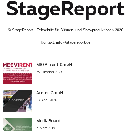
©
StageReport - Zeitschrift für Bühnen- und Showproduktionen
2026
Kontakt:
info@stagereport.de
MEEVI-rent GmbH
25. Oktober 2023
Acetec GmbH
13. April 2024
MediaBoard
7. März 2019