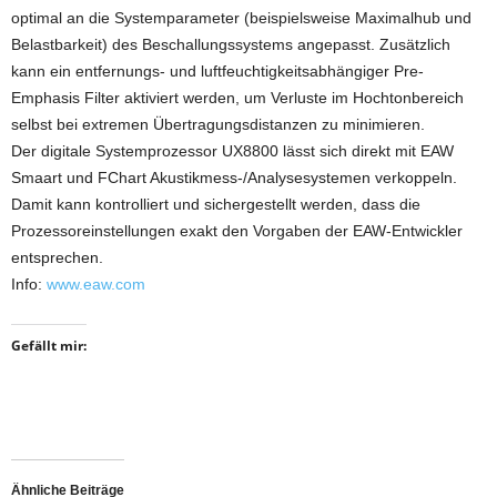
optimal an die Systemparameter (beispielsweise Maximalhub und
Belastbarkeit) des Beschallungssystems angepasst. Zusätzlich
kann ein entfernungs- und luftfeuchtigkeitsabhängiger Pre-
Emphasis Filter aktiviert werden, um Verluste im Hochtonbereich
selbst bei extremen Übertragungsdistanzen zu minimieren.
Der digitale Systemprozessor UX8800 lässt sich direkt mit EAW
Smaart und FChart Akustikmess-/Analysesystemen verkoppeln.
Damit kann kontrolliert und sichergestellt werden, dass die
Prozessoreinstellungen exakt den Vorgaben der EAW-Entwickler
entsprechen.
Info:
www.eaw.com
Gefällt mir:
Ähnliche Beiträge