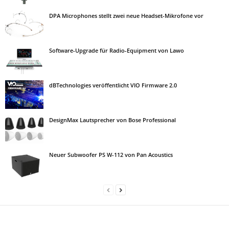
DPA Microphones stellt zwei neue Headset-Mikrofone vor
Software-Upgrade für Radio-Equipment von Lawo
dBTechnologies veröffentlicht VIO Firmware 2.0
DesignMax Lautsprecher von Bose Professional
Neuer Subwoofer PS W-112 von Pan Acoustics