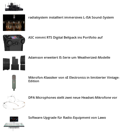
radialsystem installiert immersives L-ISA Sound-System
ASC nimmt RTS Digital Beltpack ins Portfolio auf
Adamson erweitert IS-Serie um Weatherized-Modelle
Mikrofon-Klassiker von sE Electronics in limitierter Vintage-
Edition
DPA Microphones stellt zwei neue Headset-Mikrofone vor
Software-Upgrade für Radio-Equipment von Lawo