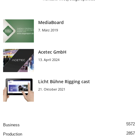
MediaBoard
7. März 2019
Acetec GmbH
13. April 2024
Licht Bühne Rigging cast
21. Oktober 2021
5572
Business
2857
Production