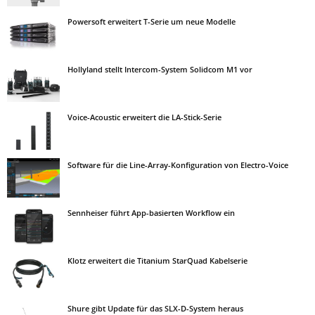
Powersoft erweitert T-Serie um neue Modelle
Hollyland stellt Intercom-System Solidcom M1 vor
Voice-Acoustic erweitert die LA-Stick-Serie
Software für die Line-Array-Konfiguration von Electro-Voice
Sennheiser führt App-basierten Workflow ein
Klotz erweitert die Titanium StarQuad Kabelserie
Shure gibt Update für das SLX-D-System heraus