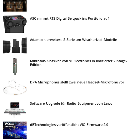
ASC nimmt RTS Digital Beltpack ins Portfolio auf
Adamson erweitert IS-Serie um Weatherized-Modelle
Mikrofon-Klassiker von sE Electronics in limitierter Vintage-
Edition
DPA Microphones stellt zwei neue Headset-Mikrofone vor
Software-Upgrade für Radio-Equipment von Lawo
dBTechnologies veröffentlicht VIO Firmware 2.0