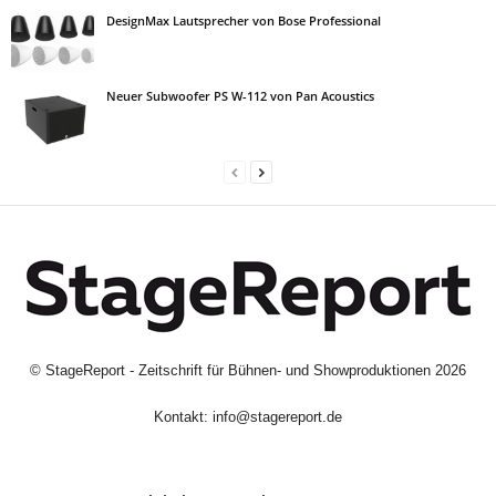
DesignMax Lautsprecher von Bose Professional
Neuer Subwoofer PS W-112 von Pan Acoustics
©
StageReport - Zeitschrift für Bühnen- und Showproduktionen
2026
Kontakt:
info@stagereport.de