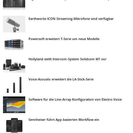
Earthworks ICON Streaming-Mikrofone sind verfügbar
Powersoft erweitert T-Serie um neue Modelle
Hollyland stellt Intercom-System Solidcom M1 vor
Voice-Acoustic erweitert die LA-Stick-Serie
Software für die Line-Array-Konfiguration von Electro-Voice
Sennheiser führt App-basierten Workflow ein