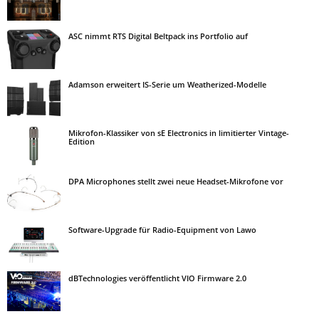
ASC nimmt RTS Digital Beltpack ins Portfolio auf
Adamson erweitert IS-Serie um Weatherized-Modelle
Mikrofon-Klassiker von sE Electronics in limitierter Vintage-
Edition
DPA Microphones stellt zwei neue Headset-Mikrofone vor
Software-Upgrade für Radio-Equipment von Lawo
dBTechnologies veröffentlicht VIO Firmware 2.0