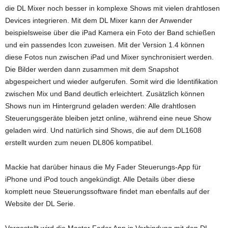
die DL Mixer noch besser in komplexe Shows mit vielen drahtlosen
Devices integrieren. Mit dem DL Mixer kann der Anwender
beispielsweise über die iPad Kamera ein Foto der Band schießen
und ein passendes Icon zuweisen. Mit der Version 1.4 können
diese Fotos nun zwischen iPad und Mixer synchronisiert werden.
Die Bilder werden dann zusammen mit dem Snapshot
abgespeichert und wieder aufgerufen. Somit wird die Identifikation
zwischen Mix und Band deutlich erleichtert. Zusätzlich können
Shows nun im Hintergrund geladen werden: Alle drahtlosen
Steuerungsgeräte bleiben jetzt online, während eine neue Show
geladen wird. Und natürlich sind Shows, die auf dem DL1608
erstellt wurden zum neuen DL806 kompatibel.
Mackie hat darüber hinaus die My Fader Steuerungs-App für
iPhone und iPod touch angekündigt. Alle Details über diese
komplett neue Steuerungssoftware findet man ebenfalls auf der
Website der DL Serie.