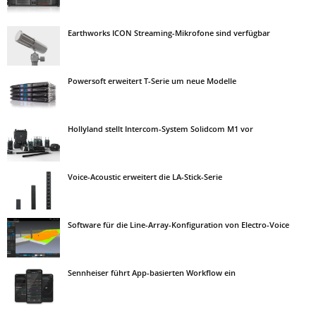
Earthworks ICON Streaming-Mikrofone sind verfügbar
Powersoft erweitert T-Serie um neue Modelle
Hollyland stellt Intercom-System Solidcom M1 vor
Voice-Acoustic erweitert die LA-Stick-Serie
Software für die Line-Array-Konfiguration von Electro-Voice
Sennheiser führt App-basierten Workflow ein