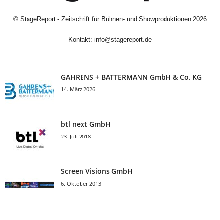
©
StageReport - Zeitschrift für Bühnen- und Showproduktionen
2026
Kontakt:
info@stagereport.de
GAHRENS + BATTERMANN GmbH & Co. KG
14. März 2026
btl next GmbH
23. Juli 2018
Screen Visions GmbH
6. Oktober 2013