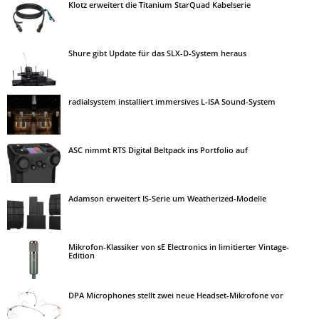
Klotz erweitert die Titanium StarQuad Kabelserie
Shure gibt Update für das SLX-D-System heraus
radialsystem installiert immersives L-ISA Sound-System
ASC nimmt RTS Digital Beltpack ins Portfolio auf
Adamson erweitert IS-Serie um Weatherized-Modelle
Mikrofon-Klassiker von sE Electronics in limitierter Vintage-
Edition
DPA Microphones stellt zwei neue Headset-Mikrofone vor