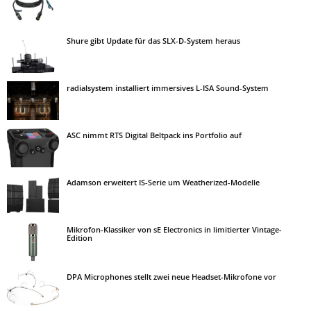
Shure gibt Update für das SLX-D-System heraus
radialsystem installiert immersives L-ISA Sound-System
ASC nimmt RTS Digital Beltpack ins Portfolio auf
Adamson erweitert IS-Serie um Weatherized-Modelle
Mikrofon-Klassiker von sE Electronics in limitierter Vintage-
Edition
DPA Microphones stellt zwei neue Headset-Mikrofone vor