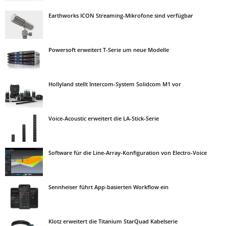
Earthworks ICON Streaming-Mikrofone sind verfügbar
Powersoft erweitert T-Serie um neue Modelle
Hollyland stellt Intercom-System Solidcom M1 vor
Voice-Acoustic erweitert die LA-Stick-Serie
Software für die Line-Array-Konfiguration von Electro-Voice
Sennheiser führt App-basierten Workflow ein
Klotz erweitert die Titanium StarQuad Kabelserie