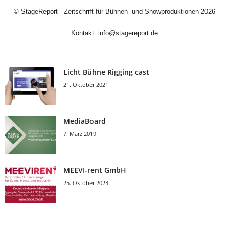
©
StageReport - Zeitschrift für Bühnen- und Showproduktionen
2026
Kontakt:
info@stagereport.de
Licht Bühne Rigging cast
21. Oktober 2021
MediaBoard
7. März 2019
MEEVI-rent GmbH
25. Oktober 2023