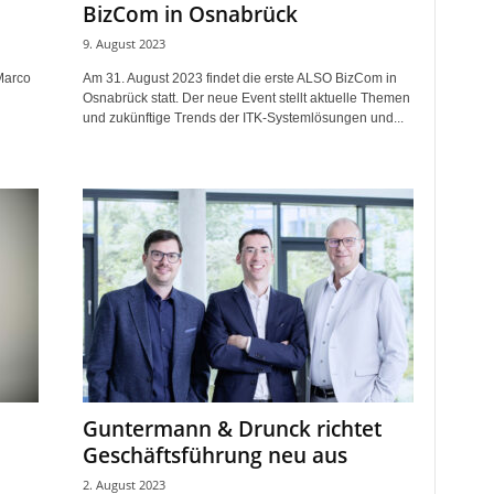
BizCom in Osnabrück
9. August 2023
Marco
Am 31. August 2023 findet die erste ALSO BizCom in
Osnabrück statt. Der neue Event stellt aktuelle Themen
und zukünftige Trends der ITK-Systemlösungen und...
Guntermann & Drunck richtet
Geschäftsführung neu aus
2. August 2023