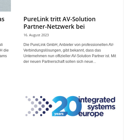
as
PureLink tritt AV-Solution
Partner-Netzwerk bei
16. August 2023
li
Die PureLink GmbH, Anbieter von professionellen AV-
H die
Verbindungslösungen, gibt bekannt, dass das
eams
Unternehmen nun offizieller AV-Solution Partner ist. Mit
der neuen Partnerschaft sollen sich neue...