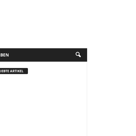
BEN
IEBTE ARTIKEL