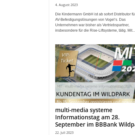
4. August 2023
Die Kindermann GmbH ist ab sofort Distributor fü
AV-Befestigungslösungen von Vogel‘s. Das
Unternehmen war bisher als Vertriebspartner,
insbesondere für die Rise-Liftsysteme, tätig. Mit...
multi-media systeme
Informationstag am 28.
September im BBBank Wildp
22. Juli 2023