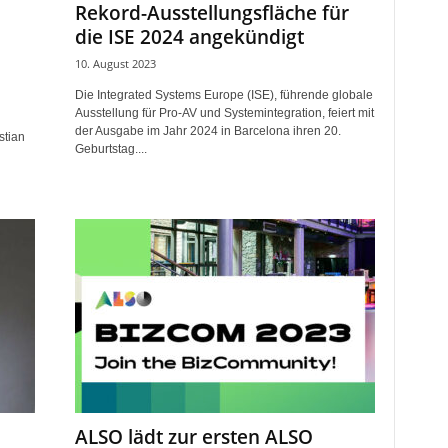
Rekord-Ausstellungsfläche für
die ISE 2024 angekündigt
10. August 2023
Die Integrated Systems Europe (ISE), führende globale
Ausstellung für Pro-AV und Systemintegration, feiert mit
der Ausgabe im Jahr 2024 in Barcelona ihren 20.
stian
Geburtstag....
ALSO lädt zur ersten ALSO