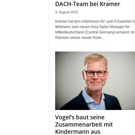
DACH-Team bei Kramer
9. August 2023
Kramer hat den erfahrenen AV- und IT-Experten 
Widmann zum neuen Area Sales Manager für
Mitteldeutschland (Central Germany) ernannt. Im
Rahmen seiner neuen Rolle...
Vogel‘s baut seine
Zusammenarbeit mit
Kindermann aus