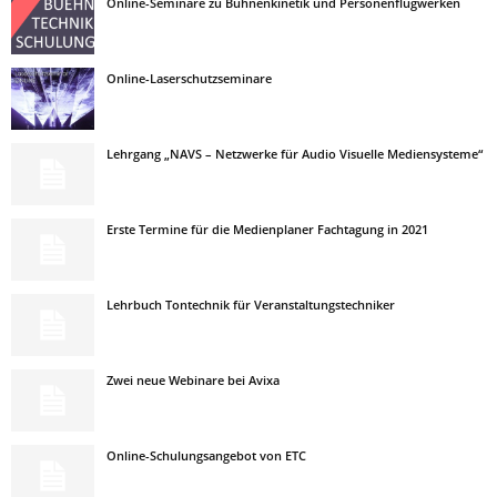
Online-Seminare zu Bühnenkinetik und Personenflugwerken
Online-Laserschutzseminare
Lehrgang „NAVS – Netzwerke für Audio Visuelle Mediensysteme“
Erste Termine für die Medienplaner Fachtagung in 2021
Lehrbuch Tontechnik für Veranstaltungstechniker
Zwei neue Webinare bei Avixa
Online-Schulungsangebot von ETC