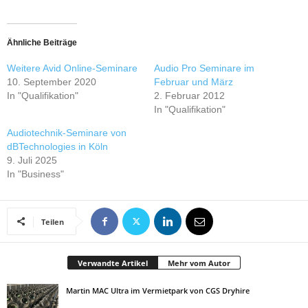
Ähnliche Beiträge
Weitere Avid Online-Seminare
Audio Pro Seminare im
10. September 2020
Februar und März
In "Qualifikation"
2. Februar 2012
In "Qualifikation"
Audiotechnik-Seminare von
dBTechnologies in Köln
9. Juli 2025
In "Business"
Teilen
Verwandte Artikel
Mehr vom Autor
Martin MAC Ultra im Vermietpark von CGS Dryhire