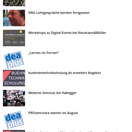
NRG Lichtgespräche werden fortgesetzt
Workshops zu Digital Events bei Neumann&Müller
„Lernen im Fernen“
buehnentechnikschulung.de erweitert Angebot
Weiteres Seminar bei Habegger
PROseminare starten im August