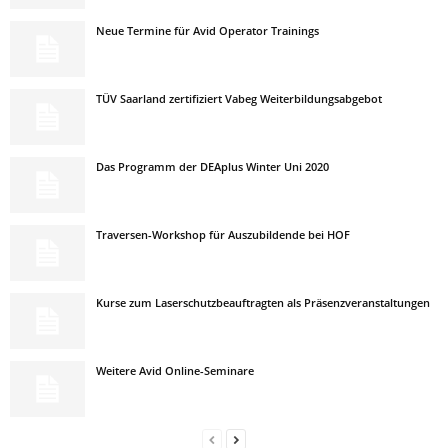
Neue Termine für Avid Operator Trainings
TÜV Saarland zertifiziert Vabeg Weiterbildungsabgebot
Das Programm der DEAplus Winter Uni 2020
Traversen-Workshop für Auszubildende bei HOF
Kurse zum Laserschutzbeauftragten als Präsenzveranstaltungen
Weitere Avid Online-Seminare