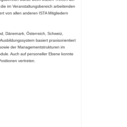
 die im Veranstaltungsbereich arbeitenden
rt von allen anderen ISTA Mitgliedern
d, Dänemark, Österreich, Schweiz,
usbildungssystem basiert praxisorientiert
r sowie der Managementstrukturen im
dule. Auch auf personeller Ebene konnte
ositionen vertreten.