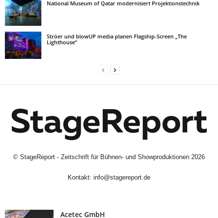
National Museum of Qatar modernisiert Projektionstechnik
Ströer und blowUP media planen Flagship-Screen „The
Lighthouse“
©
StageReport - Zeitschrift für Bühnen- und Showproduktionen
2026
Kontakt:
info@stagereport.de
Acetec GmbH