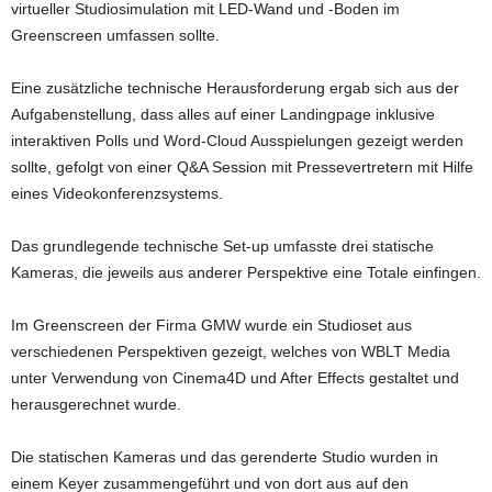
virtueller Studiosimulation mit LED-Wand und -Boden im
Greenscreen umfassen sollte.
Eine zusätzliche technische Herausforderung ergab sich aus der
Aufgabenstellung, dass alles auf einer Landingpage inklusive
interaktiven Polls und Word-Cloud Ausspielungen gezeigt werden
sollte, gefolgt von einer Q&A Session mit Pressevertretern mit Hilfe
eines Videokonferenzsystems.
Das grundlegende technische Set-up umfasste drei statische
Kameras, die jeweils aus anderer Perspektive eine Totale einfingen.
Im Greenscreen der Firma GMW wurde ein Studioset aus
verschiedenen Perspektiven gezeigt, welches von WBLT Media
unter Verwendung von Cinema4D und After Effects gestaltet und
herausgerechnet wurde.
Die statischen Kameras und das gerenderte Studio wurden in
einem Keyer zusammengeführt und von dort aus auf den