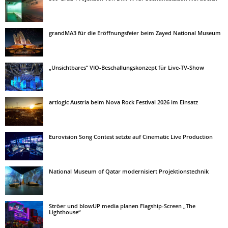
grandMA3 für die Eröffnungsfeier beim Zayed National Museum
„Unsichtbares“ VIO-Beschallungskonzept für Live-TV-Show
artlogic Austria beim Nova Rock Festival 2026 im Einsatz
Eurovision Song Contest setzte auf Cinematic Live Production
National Museum of Qatar modernisiert Projektionstechnik
Ströer und blowUP media planen Flagship-Screen „The
Lighthouse“