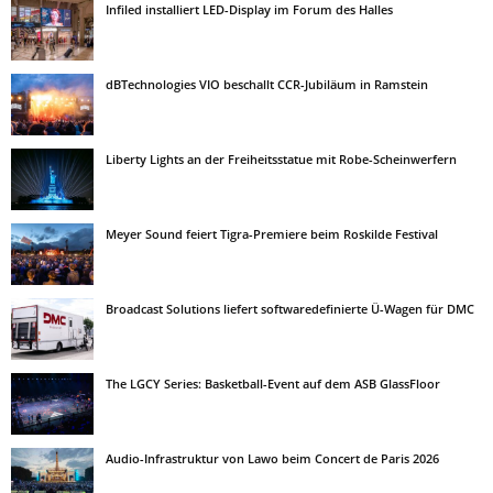
Infiled installiert LED-Display im Forum des Halles
dBTechnologies VIO beschallt CCR-Jubiläum in Ramstein
Liberty Lights an der Freiheitsstatue mit Robe-Scheinwerfern
Meyer Sound feiert Tigra-Premiere beim Roskilde Festival
Broadcast Solutions liefert softwaredefinierte Ü-Wagen für DMC
The LGCY Series: Basketball-Event auf dem ASB GlassFloor
Audio-Infrastruktur von Lawo beim Concert de Paris 2026