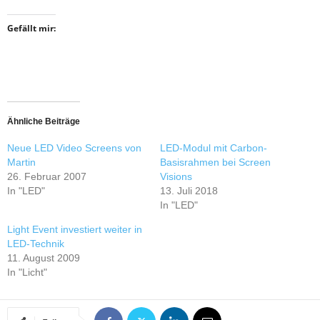
Gefällt mir:
Ähnliche Beiträge
Neue LED Video Screens von
LED-Modul mit Carbon-
Martin
Basisrahmen bei Screen
26. Februar 2007
Visions
In "LED"
13. Juli 2018
In "LED"
Light Event investiert weiter in
LED-Technik
11. August 2009
In "Licht"