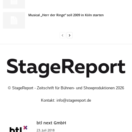
Musical „Herr der Ringe“ soll 2009 in Köln starten
©
StageReport - Zeitschrift für Bühnen- und Showproduktionen
2026
Kontakt:
info@stagereport.de
btl next GmbH
23. Juli 2018