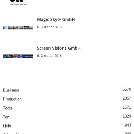
Magic Sky® GmbH
6. Oktober 2013
Screen Visions GmbH
6. Oktober 2013
5570
Business
2857
Production
1571
Tools
1324
Ton
943
Licht