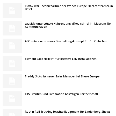
LuxAV war Technikpartner der Wonca Europe 2009 conference in
Basel
satis&fy unterstützte Kultsendung alfredissimo! im Museum für
Kommunikation
ASC entwickelte neues Beschallungskonzept für CHIO Aachen
Element Labs Helix P1 für kreative LED-Installationen
Freddy Sicko ist neuer Sales Manager bei Shure Europe
CTS Eventim und Live Nation bestätigen Partnerschaft
Rock n Roll Trucking brachte Equipment für Lindenberg-Shows