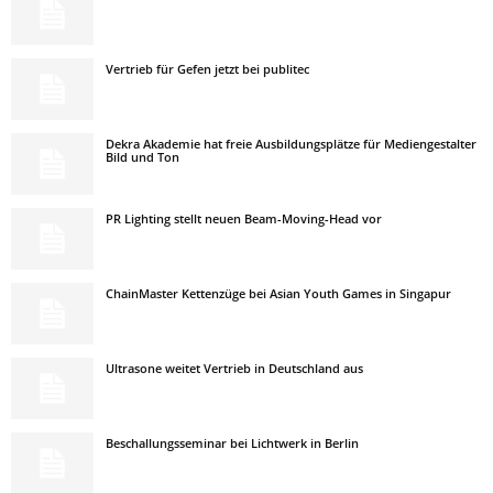
Vertrieb für Gefen jetzt bei publitec
Dekra Akademie hat freie Ausbildungsplätze für Mediengestalter
Bild und Ton
PR Lighting stellt neuen Beam-Moving-Head vor
ChainMaster Kettenzüge bei Asian Youth Games in Singapur
Ultrasone weitet Vertrieb in Deutschland aus
Beschallungsseminar bei Lichtwerk in Berlin