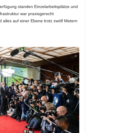
erfügung standen Einzelarbeitsplätze und
rastruktur war praxisgerecht
 alles auf einer Ebene trotz zwölf Metern