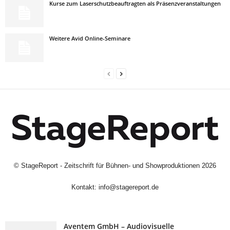
Kurse zum Laserschutzbeauftragten als Präsenzveranstaltungen
Weitere Avid Online-Seminare
©
StageReport - Zeitschrift für Bühnen- und Showproduktionen
2026
Kontakt:
info@stagereport.de
Aventem GmbH – Audiovisuelle