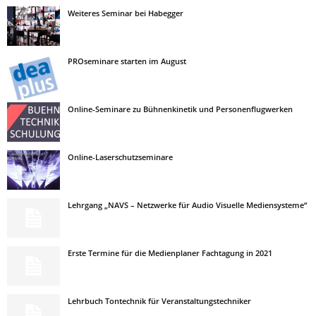
Weiteres Seminar bei Habegger
PROseminare starten im August
Online-Seminare zu Bühnenkinetik und Personenflugwerken
Online-Laserschutzseminare
Lehrgang „NAVS – Netzwerke für Audio Visuelle Mediensysteme“
Erste Termine für die Medienplaner Fachtagung in 2021
Lehrbuch Tontechnik für Veranstaltungstechniker