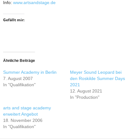
Info:
www.artsandstage.de
Gefällt mir:
Ähnliche Beiträge
Summer Academy in Berlin
Meyer Sound Leopard bei
7. August 2007
den Roskilde Summer Days
In "Qualifikation"
2021
12. August 2021
In "Production"
arts and stage academy
erweitert Angebot
18. November 2006
In "Qualifikation"