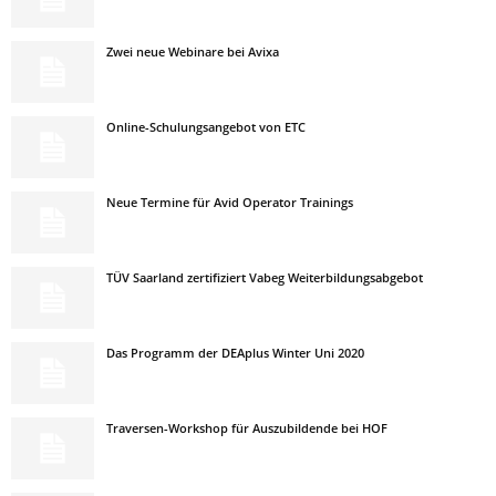
Zwei neue Webinare bei Avixa
Online-Schulungsangebot von ETC
Neue Termine für Avid Operator Trainings
TÜV Saarland zertifiziert Vabeg Weiterbildungsabgebot
Das Programm der DEAplus Winter Uni 2020
Traversen-Workshop für Auszubildende bei HOF