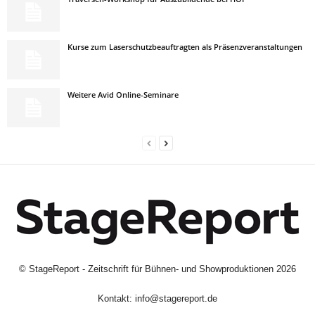
Kurse zum Laserschutzbeauftragten als Präsenzveranstaltungen
Weitere Avid Online-Seminare
©
StageReport - Zeitschrift für Bühnen- und Showproduktionen
2026
Kontakt:
info@stagereport.de