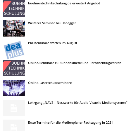
buehnentechnikschulung.de erweitert Angebot
Weiteres Seminar bei Habegger
PROseminare starten im August
Online-Seminare zu Bühnenkinetik und Personenflugwerken
Online-Laserschutzseminare
Lehrgang „NAVS – Netzwerke für Audio Visuelle Mediensysteme“
Erste Termine für die Medienplaner Fachtagung in 2021