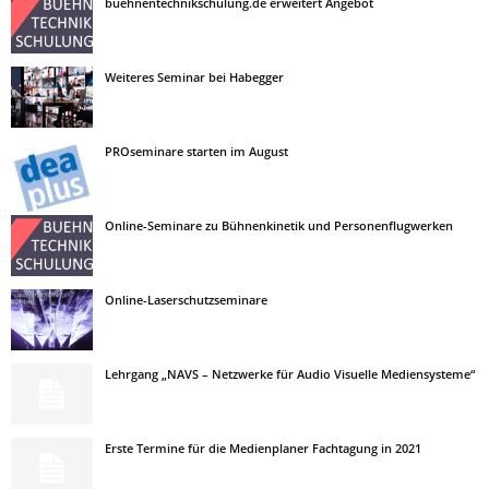
buehnentechnikschulung.de erweitert Angebot
Weiteres Seminar bei Habegger
PROseminare starten im August
Online-Seminare zu Bühnenkinetik und Personenflugwerken
Online-Laserschutzseminare
Lehrgang „NAVS – Netzwerke für Audio Visuelle Mediensysteme“
Erste Termine für die Medienplaner Fachtagung in 2021