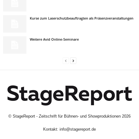
Kurse zum Laserschutzbeauftragten als Präsenzveranstaltungen
Weitere Avid Online-Seminare
©
StageReport - Zeitschrift für Bühnen- und Showproduktionen
2026
Kontakt:
info@stagereport.de