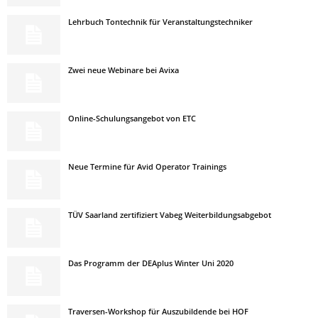
Lehrbuch Tontechnik für Veranstaltungstechniker
Zwei neue Webinare bei Avixa
Online-Schulungsangebot von ETC
Neue Termine für Avid Operator Trainings
TÜV Saarland zertifiziert Vabeg Weiterbildungsabgebot
Das Programm der DEAplus Winter Uni 2020
Traversen-Workshop für Auszubildende bei HOF