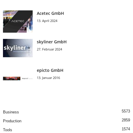
Acetec GmbH
13. April 2024
skyliner GmbH
27. Februar 2024
epicto GmbH
13. Januar 2016
5573
Business
2859
Production
1574
Tools