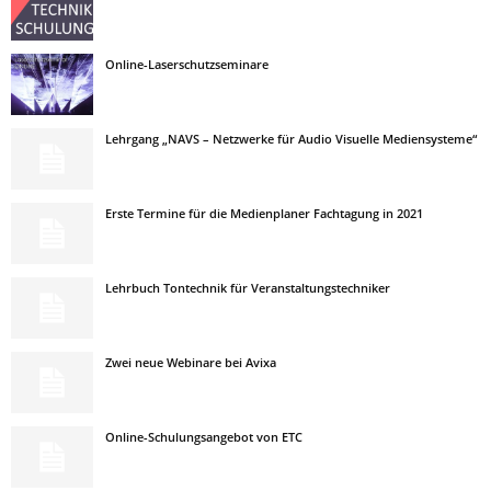
Online-Laserschutzseminare
Lehrgang „NAVS – Netzwerke für Audio Visuelle Mediensysteme“
Erste Termine für die Medienplaner Fachtagung in 2021
Lehrbuch Tontechnik für Veranstaltungstechniker
Zwei neue Webinare bei Avixa
Online-Schulungsangebot von ETC