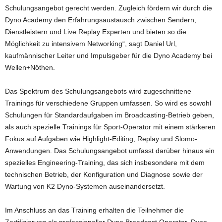
Schulungsangebot gerecht werden. Zugleich fördern wir durch die
Dyno Academy den Erfahrungsaustausch zwischen Sendern,
Dienstleistern und Live Replay Experten und bieten so die
Möglichkeit zu intensivem Networking“, sagt Daniel Url,
kaufmännischer Leiter und Impulsgeber für die Dyno Academy bei
Wellen+Nöthen.
Das Spektrum des Schulungsangebots wird zugeschnittene
Trainings für verschiedene Gruppen umfassen. So wird es sowohl
Schulungen für Standardaufgaben im Broadcasting-Betrieb geben,
als auch spezielle Trainings für Sport-Operator mit einem stärkeren
Fokus auf Aufgaben wie Highlight-Editing, Replay und Slomo-
Anwendungen. Das Schulungsangebot umfasst darüber hinaus ein
spezielles Engineering-Training, das sich insbesondere mit dem
technischen Betrieb, der Konfiguration und Diagnose sowie der
Wartung von K2 Dyno-Systemen auseinandersetzt.
Im Anschluss an das Training erhalten die Teilnehmer die