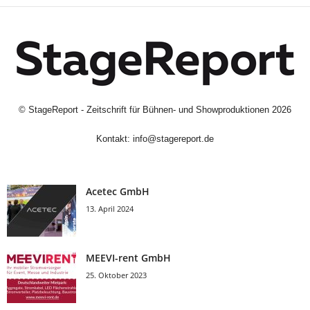
©
StageReport - Zeitschrift für Bühnen- und Showproduktionen
2026
Kontakt:
info@stagereport.de
Acetec GmbH
13. April 2024
MEEVI-rent GmbH
25. Oktober 2023