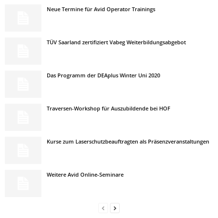
Neue Termine für Avid Operator Trainings
TÜV Saarland zertifiziert Vabeg Weiterbildungsabgebot
Das Programm der DEAplus Winter Uni 2020
Traversen-Workshop für Auszubildende bei HOF
Kurse zum Laserschutzbeauftragten als Präsenzveranstaltungen
Weitere Avid Online-Seminare