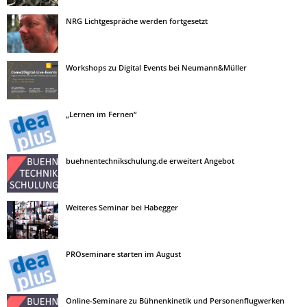
NRG Lichtgespräche werden fortgesetzt
Workshops zu Digital Events bei Neumann&Müller
„Lernen im Fernen“
buehnentechnikschulung.de erweitert Angebot
Weiteres Seminar bei Habegger
PROseminare starten im August
Online-Seminare zu Bühnenkinetik und Personenflugwerken