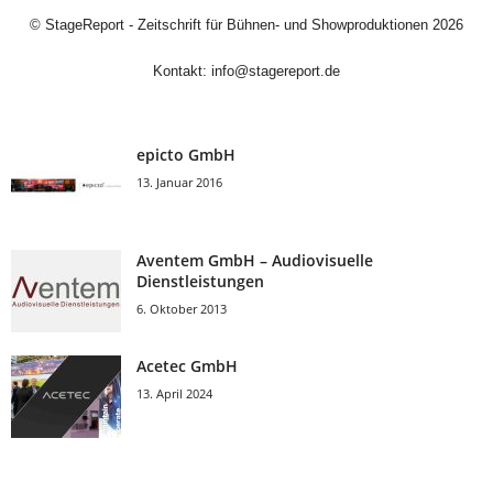
©
StageReport - Zeitschrift für Bühnen- und Showproduktionen
2026
Kontakt:
info@stagereport.de
epicto GmbH
13. Januar 2016
Aventem GmbH – Audiovisuelle
Dienstleistungen
6. Oktober 2013
Acetec GmbH
13. April 2024