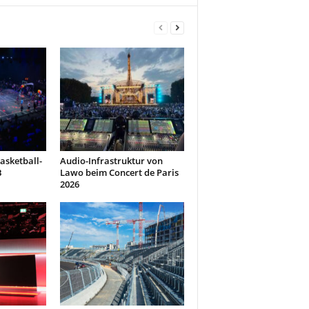
asketball-
Audio-Infrastruktur von
B
Lawo beim Concert de Paris
2026