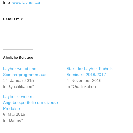
Info:
www.layher.com
Gefällt mir:
Ähnliche Beiträge
Layher weitet das
Start der Layher Technik-
Seminarprogramm aus
Seminare 2016/2017
14. Januar 2015
4. November 2016
In "Qualifikation"
In "Qualifikation"
Layher erweitert
Angebotsportfolio um diverse
Produkte
6. Mai 2015
In "Bühne"