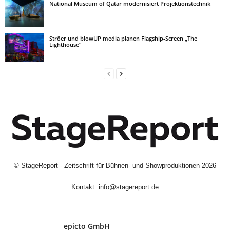
National Museum of Qatar modernisiert Projektionstechnik
Ströer und blowUP media planen Flagship-Screen „The
Lighthouse“
©
StageReport - Zeitschrift für Bühnen- und Showproduktionen
2026
Kontakt:
info@stagereport.de
epicto GmbH